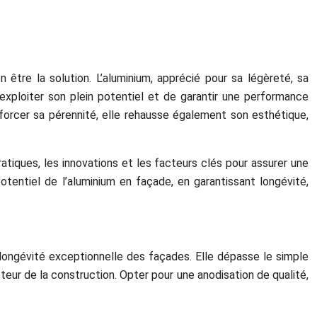
 être la solution. L’aluminium, apprécié pour sa légèreté, sa
’exploiter son plein potentiel et de garantir une performance
forcer sa pérennité, elle rehausse également son esthétique,
ratiques, les innovations et les facteurs clés pour assurer une
tentiel de l’aluminium en façade, en garantissant longévité,
 longévité exceptionnelle des façades. Elle dépasse le simple
teur de la construction. Opter pour une anodisation de qualité,