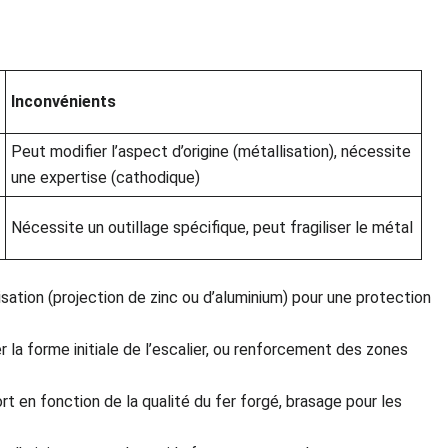
Inconvénients
Peut modifier l’aspect d’origine (métallisation), nécessite
une expertise (cathodique)
Nécessite un outillage spécifique, peut fragiliser le métal
isation (projection de zinc ou d’aluminium) pour une protection
 la forme initiale de l’escalier, ou renforcement des zones
rt en fonction de la qualité du fer forgé, brasage pour les