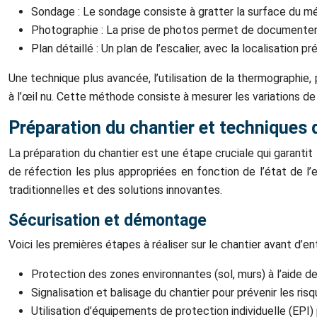
Sondage : Le sondage consiste à gratter la surface du méta
Photographie : La prise de photos permet de documenter l’é
Plan détaillé : Un plan de l’escalier, avec la localisation p
Une technique plus avancée, l’utilisation de la thermographie,
à l’œil nu. Cette méthode consiste à mesurer les variations d
Préparation du chantier et techniques 
La préparation du chantier est une étape cruciale qui garantit l
de réfection les plus appropriées en fonction de l’état de l
traditionnelles et des solutions innovantes.
Sécurisation et démontage
Voici les premières étapes à réaliser sur le chantier avant d’en
Protection des zones environnantes (sol, murs) à l’aide 
Signalisation et balisage du chantier pour prévenir les ris
Utilisation d’équipements de protection individuelle (EPI) 