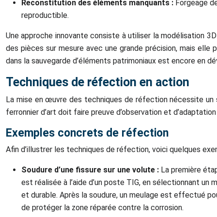
Reconstitution des éléments manquants :
Forgeage de
reproductible.
Une approche innovante consiste à utiliser la modélisation 3
des pièces sur mesure avec une grande précision, mais elle pe
dans la sauvegarde d’éléments patrimoniaux est encore en d
Techniques de réfection en action
La mise en œuvre des techniques de réfection nécessite un sav
ferronnier d’art doit faire preuve d’observation et d’adaptatio
Exemples concrets de réfection
Afin d’illustrer les techniques de réfection, voici quelques 
Soudure d’une fissure sur une volute :
La première étap
est réalisée à l’aide d’un poste TIG, en sélectionnant un 
et durable. Après la soudure, un meulage est effectué pour
de protéger la zone réparée contre la corrosion.