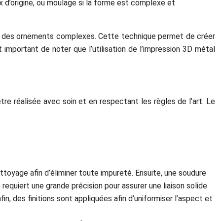
 d’origine, ou moulage si la forme est complexe et
uire des ornements complexes. Cette technique permet de créer
 important de noter que l’utilisation de l’impression 3D métal
re réalisée avec soin et en respectant les règles de l’art. Le
ttoyage afin d’éliminer toute impureté. Ensuite, une soudure
requiert une grande précision pour assurer une liaison solide
n, des finitions sont appliquées afin d’uniformiser l’aspect et