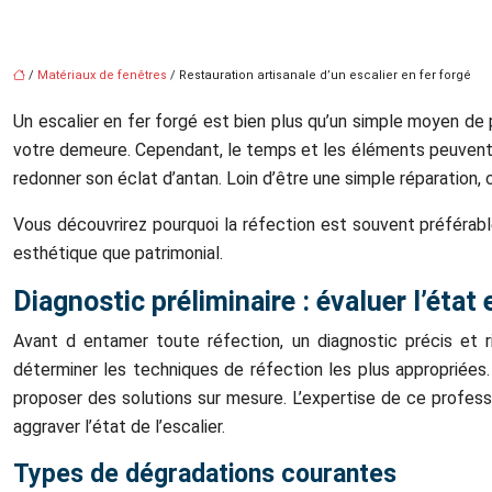
/
Matériaux de fenêtres
/ Restauration artisanale d’un escalier en fer forgé
Un escalier en fer forgé est bien plus qu’un simple moyen de 
votre demeure. Cependant, le temps et les éléments peuvent al
redonner son éclat d’antan. Loin d’être une simple réparation
Vous découvrirez pourquoi la réfection est souvent préférabl
esthétique que patrimonial.
Diagnostic préliminaire : évaluer l’état 
Avant d entamer toute réfection, un diagnostic précis et r
déterminer les techniques de réfection les plus appropriées.
proposer des solutions sur mesure. L’expertise de ce professi
aggraver l’état de l’escalier.
Types de dégradations courantes