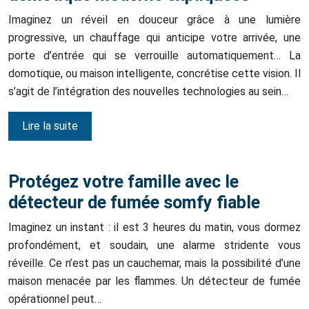
Imaginez un réveil en douceur grâce à une lumière
progressive, un chauffage qui anticipe votre arrivée, une
porte d’entrée qui se verrouille automatiquement… La
domotique, ou maison intelligente, concrétise cette vision. Il
s’agit de l’intégration des nouvelles technologies au sein…
Lire la suite
Protégez votre famille avec le
détecteur de fumée somfy fiable
Imaginez un instant : il est 3 heures du matin, vous dormez
profondément, et soudain, une alarme stridente vous
réveille. Ce n’est pas un cauchemar, mais la possibilité d’une
maison menacée par les flammes. Un détecteur de fumée
opérationnel peut…