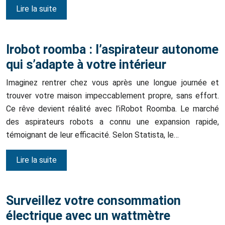
Lire la suite
Irobot roomba : l’aspirateur autonome
qui s’adapte à votre intérieur
Imaginez rentrer chez vous après une longue journée et
trouver votre maison impeccablement propre, sans effort.
Ce rêve devient réalité avec l’iRobot Roomba. Le marché
des aspirateurs robots a connu une expansion rapide,
témoignant de leur efficacité. Selon Statista, le…
Lire la suite
Surveillez votre consommation
électrique avec un wattmètre