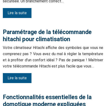
sécurisée. Un branchement correct…
Lire la suite
Paramétrage de la télécommande
hitachi pour climatisation
Votre climatiseur Hitachi affiche des symboles que vous ne
comprenez pas ? Vous avez du mal à régler la température
et à profiter d’un confort idéal ? Pas de panique ! Maîtriser
votre télécommande Hitachi est plus facile que vous…
Lire la suite
Fonctionnalités essentielles de la
domotique moderne expliquées