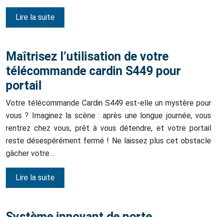
Lire la suite
Maîtrisez l’utilisation de votre
télécommande cardin S449 pour
portail
Votre télécommande Cardin S449 est-elle un mystère pour
vous ? Imaginez la scène : après une longue journée, vous
rentrez chez vous, prêt à vous détendre, et votre portail
reste désespérément fermé ! Ne laissez plus cet obstacle
gâcher votre…
Lire la suite
Système innovant de porte