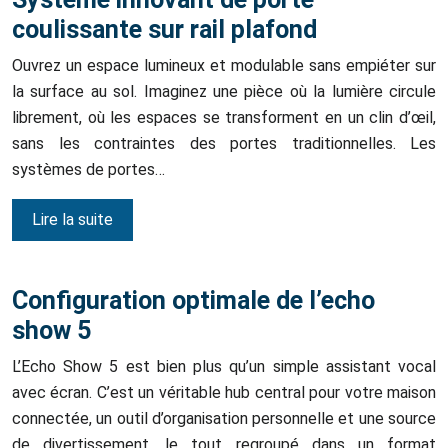
coulissante sur rail plafond
Ouvrez un espace lumineux et modulable sans empiéter sur
la surface au sol. Imaginez une pièce où la lumière circule
librement, où les espaces se transforment en un clin d’œil,
sans les contraintes des portes traditionnelles. Les
systèmes de portes…
Lire la suite
Configuration optimale de l’echo
show 5
L’Echo Show 5 est bien plus qu’un simple assistant vocal
avec écran. C’est un véritable hub central pour votre maison
connectée, un outil d’organisation personnelle et une source
de divertissement, le tout regroupé dans un format