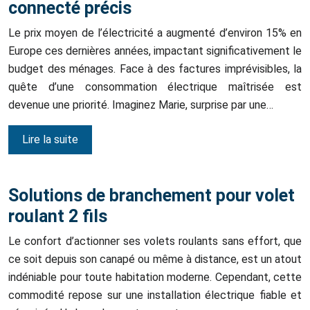
connecté précis
Le prix moyen de l’électricité a augmenté d’environ 15% en
Europe ces dernières années, impactant significativement le
budget des ménages. Face à des factures imprévisibles, la
quête d’une consommation électrique maîtrisée est
devenue une priorité. Imaginez Marie, surprise par une…
Lire la suite
Solutions de branchement pour volet
roulant 2 fils
Le confort d’actionner ses volets roulants sans effort, que
ce soit depuis son canapé ou même à distance, est un atout
indéniable pour toute habitation moderne. Cependant, cette
commodité repose sur une installation électrique fiable et