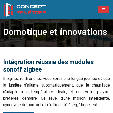
Domotique et innovations
Intégration réussie des modules
sonoff zigbee
Imaginez rentrer chez vous après une longue journée et que
la lumière s’allume automatiquement, que le chauffage
s’adapte à la température idéale, et que votre playlist
préférée démarre. Ce rêve d’une maison intelligente,
synonyme de confort et d’efficacité énergétique, est…