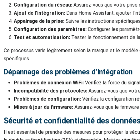
Configuration du réseau:
Assurez-vous que votre prise 
Ajout de l’intégration:
Dans Home Assistant, ajouter l’in
Appairage de la prise:
Suivre les instructions spécifiques 
Configuration des paramètres:
Configurer les paramètr
Test et automatisation:
Tester le fonctionnement de la 
Ce processus varie légèrement selon la marque et le modèle de
spécifiques.
Dépannage des problèmes d’intégration
Problèmes de connexion WiFi:
Vérifiez la force du sign
Incompatibilité des protocoles:
Assurez-vous que votr
Problèmes de configuration:
Vérifiez la configuration
Mises à jour du firmware:
Assurez-vous que le firmware 
Sécurité et confidentialité des donnée
Il est essentiel de prendre des mesures pour protéger la sécur