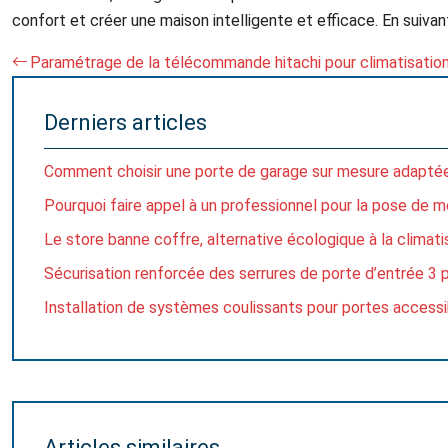
confort et créer une maison intelligente et efficace. En suiv
Paramétrage de la télécommande hitachi pour climatisatio
Derniers articles
Comment choisir une porte de garage sur mesure adaptée
Pourquoi faire appel à un professionnel pour la pose de m
Le store banne coffre, alternative écologique à la climati
Sécurisation renforcée des serrures de porte d’entrée 3 
Installation de systèmes coulissants pour portes acces
Articles similaires