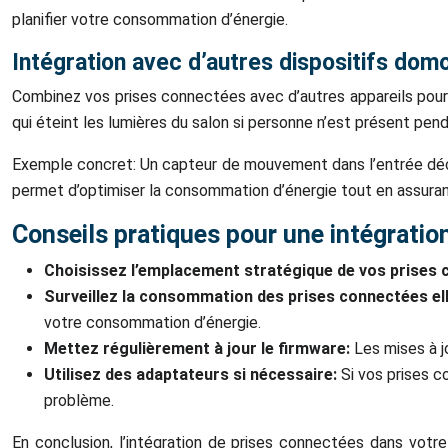
planifier votre consommation d’énergie.
Intégration avec d’autres dispositifs dom
Combinez vos prises connectées avec d’autres appareils pour
qui éteint les lumières du salon si personne n’est présent pend
Exemple concret: Un capteur de mouvement dans l’entrée déclen
permet d’optimiser la consommation d’énergie tout en assurant
Conseils pratiques pour une intégratio
Choisissez l’emplacement stratégique de vos prises
Surveillez la consommation des prises connectées e
votre consommation d’énergie.
Mettez régulièrement à jour le firmware:
Les mises à j
Utilisez des adaptateurs si nécessaire:
Si vos prises 
problème.
En conclusion, l’intégration de prises connectées dans vot