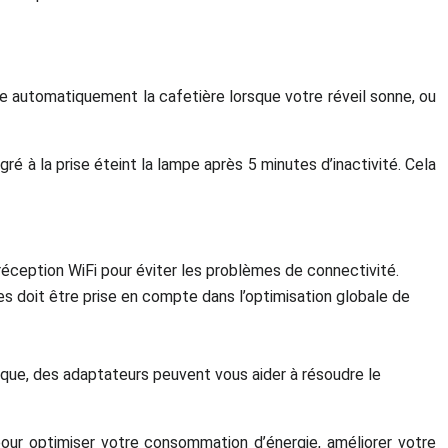
 automatiquement la cafetière lorsque votre réveil sonne, ou
 à la prise éteint la lampe après 5 minutes d’inactivité. Cela
ception WiFi pour éviter les problèmes de connectivité.
s doit être prise en compte dans l’optimisation globale de
ue, des adaptateurs peuvent vous aider à résoudre le
our optimiser votre consommation d’énergie, améliorer votre