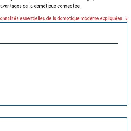
des avantages de la domotique connectée.
onnalités essentielles de la domotique moderne expliquées