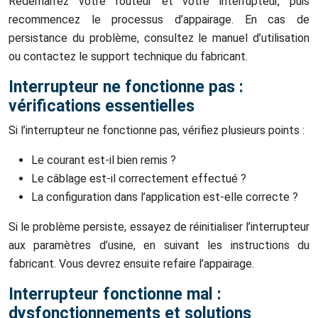
Redémarrez votre routeur et votre interrupteur, puis
recommencez le processus d’appairage. En cas de
persistance du problème, consultez le manuel d’utilisation
ou contactez le support technique du fabricant.
Interrupteur ne fonctionne pas :
vérifications essentielles
Si l’interrupteur ne fonctionne pas, vérifiez plusieurs points :
Le courant est-il bien remis ?
Le câblage est-il correctement effectué ?
La configuration dans l’application est-elle correcte ?
Si le problème persiste, essayez de réinitialiser l’interrupteur
aux paramètres d’usine, en suivant les instructions du
fabricant. Vous devrez ensuite refaire l’appairage.
Interrupteur fonctionne mal :
dysfonctionnements et solutions