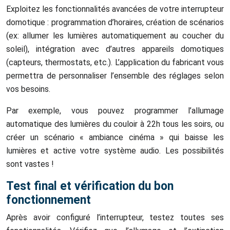
Exploitez les fonctionnalités avancées de votre interrupteur
domotique : programmation d’horaires, création de scénarios
(ex: allumer les lumières automatiquement au coucher du
soleil), intégration avec d’autres appareils domotiques
(capteurs, thermostats, etc.). L’application du fabricant vous
permettra de personnaliser l’ensemble des réglages selon
vos besoins.
Par exemple, vous pouvez programmer l’allumage
automatique des lumières du couloir à 22h tous les soirs, ou
créer un scénario « ambiance cinéma » qui baisse les
lumières et active votre système audio. Les possibilités
sont vastes !
Test final et vérification du bon
fonctionnement
Après avoir configuré l’interrupteur, testez toutes ses