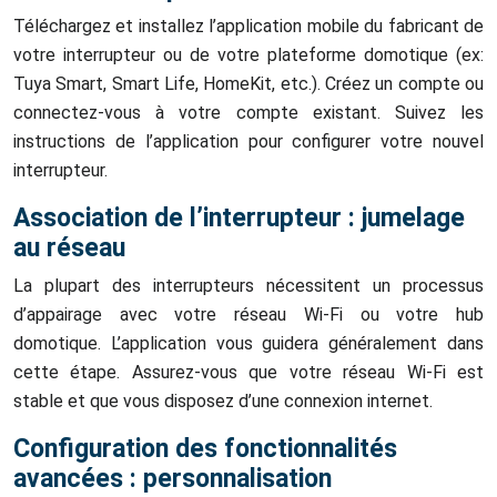
Téléchargez et installez l’application mobile du fabricant de
votre interrupteur ou de votre plateforme domotique (ex:
Tuya Smart, Smart Life, HomeKit, etc.). Créez un compte ou
connectez-vous à votre compte existant. Suivez les
instructions de l’application pour configurer votre nouvel
interrupteur.
Association de l’interrupteur : jumelage
au réseau
La plupart des interrupteurs nécessitent un processus
d’appairage avec votre réseau Wi-Fi ou votre hub
domotique. L’application vous guidera généralement dans
cette étape. Assurez-vous que votre réseau Wi-Fi est
stable et que vous disposez d’une connexion internet.
Configuration des fonctionnalités
avancées : personnalisation