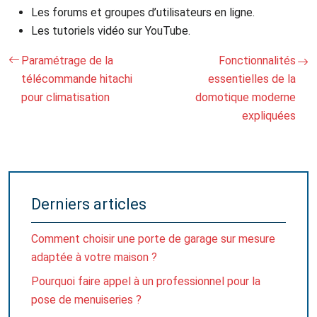
Les forums et groupes d’utilisateurs en ligne.
Les tutoriels vidéo sur YouTube.
Paramétrage de la
Fonctionnalités
télécommande hitachi
essentielles de la
pour climatisation
domotique moderne
expliquées
Derniers articles
Comment choisir une porte de garage sur mesure
adaptée à votre maison ?
Pourquoi faire appel à un professionnel pour la
pose de menuiseries ?