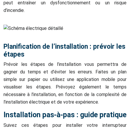
peut entraîner un dysfonctionnement ou un risque
d’incendie.
Planification de l’installation : prévoir les
étapes
Prévoir les étapes de l’installation vous permettra de
gagner du temps et d’éviter les erreurs. Faites un plan
simple sur papier ou utilisez une application mobile pour
visualiser les étapes. Prévoyez également le temps
nécessaire à l’installation, en fonction de la complexité de
l’installation électrique et de votre expérience.
Installation pas-à-pas : guide pratique
Suivez ces étapes pour installer votre interrupteur