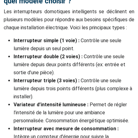
quel modèle choisir ?
Les interrupteurs domotiques intelligents se déclinent en
plusieurs modèles pour répondre aux besoins spécifiques de
chaque installation électrique. Voici les principaux types :
Interrupteur simple (1 voie) :
Contrôle une seule
lumière depuis un seul point.
Interrupteur double (2 voies) :
Contrôle une seule
lumière depuis deux points différents (ex: entrée et
sortie d’une pièce).
Interrupteur triple (3 voies) :
Contrôle une seule
lumière depuis trois points différents (plus complexe à
installer).
Variateur d’intensité lumineuse :
Permet de régler
l’intensité de la lumière pour une ambiance
personnalisée. Consommation énergétique optimisée.
Interrupteur avec mesure de consommation :
Intègre un compteur d’énergie pour suivre la