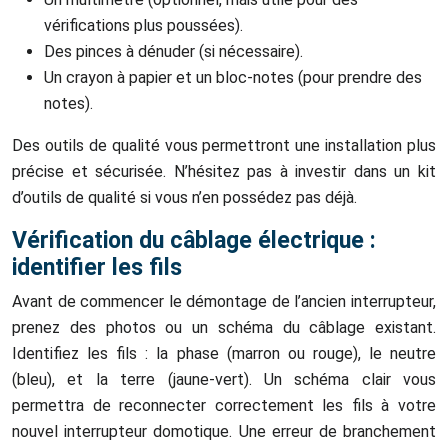
vérifications plus poussées).
Des pinces à dénuder (si nécessaire).
Un crayon à papier et un bloc-notes (pour prendre des
notes).
Des outils de qualité vous permettront une installation plus
précise et sécurisée. N’hésitez pas à investir dans un kit
d’outils de qualité si vous n’en possédez pas déjà.
Vérification du câblage électrique :
identifier les fils
Avant de commencer le démontage de l’ancien interrupteur,
prenez des photos ou un schéma du câblage existant.
Identifiez les fils : la phase (marron ou rouge), le neutre
(bleu), et la terre (jaune-vert). Un schéma clair vous
permettra de reconnecter correctement les fils à votre
nouvel interrupteur domotique. Une erreur de branchement