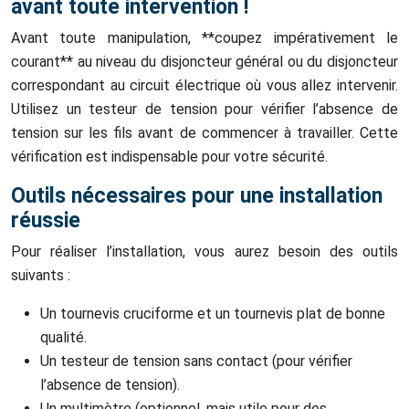
avant toute intervention !
Avant toute manipulation, **coupez impérativement le
courant** au niveau du disjoncteur général ou du disjoncteur
correspondant au circuit électrique où vous allez intervenir.
Utilisez un testeur de tension pour vérifier l’absence de
tension sur les fils avant de commencer à travailler. Cette
vérification est indispensable pour votre sécurité.
Outils nécessaires pour une installation
réussie
Pour réaliser l’installation, vous aurez besoin des outils
suivants :
Un tournevis cruciforme et un tournevis plat de bonne
qualité.
Un testeur de tension sans contact (pour vérifier
l’absence de tension).
Un multimètre (optionnel, mais utile pour des