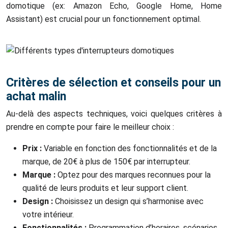
domotique (ex: Amazon Echo, Google Home, Home
Assistant) est crucial pour un fonctionnement optimal.
Critères de sélection et conseils pour un
achat malin
Au-delà des aspects techniques, voici quelques critères à
prendre en compte pour faire le meilleur choix :
Prix :
Variable en fonction des fonctionnalités et de la
marque, de 20€ à plus de 150€ par interrupteur.
Marque :
Optez pour des marques reconnues pour la
qualité de leurs produits et leur support client.
Design :
Choisissez un design qui s’harmonise avec
votre intérieur.
Fonctionnalités :
Programmation d’horaires, scénarios,