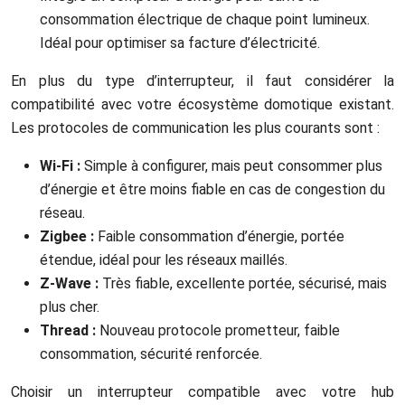
consommation électrique de chaque point lumineux.
Idéal pour optimiser sa facture d’électricité.
En plus du type d’interrupteur, il faut considérer la
compatibilité avec votre écosystème domotique existant.
Les protocoles de communication les plus courants sont :
Wi-Fi :
Simple à configurer, mais peut consommer plus
d’énergie et être moins fiable en cas de congestion du
réseau.
Zigbee :
Faible consommation d’énergie, portée
étendue, idéal pour les réseaux maillés.
Z-Wave :
Très fiable, excellente portée, sécurisé, mais
plus cher.
Thread :
Nouveau protocole prometteur, faible
consommation, sécurité renforcée.
Choisir un interrupteur compatible avec votre hub