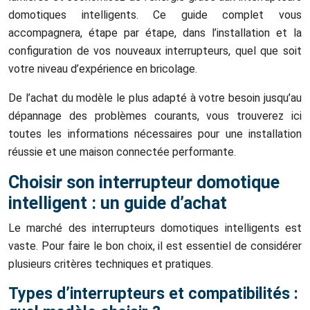
domotiques intelligents. Ce guide complet vous
accompagnera, étape par étape, dans l’installation et la
configuration de vos nouveaux interrupteurs, quel que soit
votre niveau d’expérience en bricolage.
De l’achat du modèle le plus adapté à votre besoin jusqu’au
dépannage des problèmes courants, vous trouverez ici
toutes les informations nécessaires pour une installation
réussie et une maison connectée performante.
Choisir son interrupteur domotique
intelligent : un guide d’achat
Le marché des interrupteurs domotiques intelligents est
vaste. Pour faire le bon choix, il est essentiel de considérer
plusieurs critères techniques et pratiques.
Types d’interrupteurs et compatibilités :