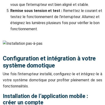
vous que l’interrupteur est bien aligné et stable.
Remise sous tension et test :
Remettez le courant et
testez le fonctionnement de l’interrupteur. Allumez et
éteignez les lumières plusieurs fois pour vérifier le bon
fonctionnement.
Configuration et intégration à votre
système domotique
Une fois l’interrupteur installé, configurez-le et intégrez-le à
votre système domotique pour profiter pleinement de ses
fonctionnalités.
Installation de l’application mobile :
créer un compte