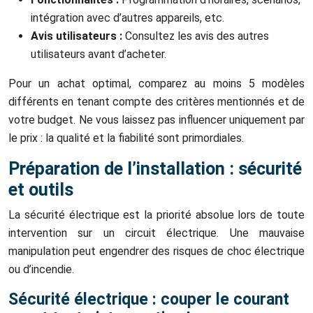
intégration avec d’autres appareils, etc.
Avis utilisateurs :
Consultez les avis des autres
utilisateurs avant d’acheter.
Pour un achat optimal, comparez au moins 5 modèles
différents en tenant compte des critères mentionnés et de
votre budget. Ne vous laissez pas influencer uniquement par
le prix : la qualité et la fiabilité sont primordiales.
Préparation de l’installation : sécurité
et outils
La sécurité électrique est la priorité absolue lors de toute
intervention sur un circuit électrique. Une mauvaise
manipulation peut engendrer des risques de choc électrique
ou d’incendie.
Sécurité électrique : couper le courant