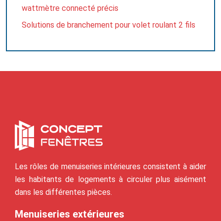
wattmètre connecté précis
Solutions de branchement pour volet roulant 2 fils
Les rôles de menuiseries intérieures consistent à aider
les habitants de logements à circuler plus aisément
dans les différentes pièces.
Menuiseries extérieures