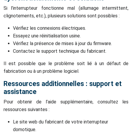
Si l’interrupteur fonctionne mal (allumage intermittent,
clignotements, etc.), plusieurs solutions sont possibles :
Vérifiez les connexions électriques.
Essayez une réinitialisation usine.
Vérifiez la présence de mises à jour du firmware.
Contactez le support technique du fabricant.
Il est possible que le problème soit lié à un défaut de
fabrication ou à un problème logiciel.
Ressources additionnelles : support et
assistance
Pour obtenir de l’aide supplémentaire, consultez les
ressources suivantes :
Le site web du fabricant de votre interrupteur
domotique.