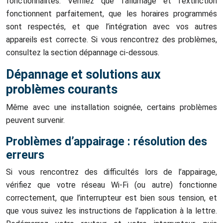
fonctionnalités. Vérifiez que l’allumage et l’extinction
fonctionnent parfaitement, que les horaires programmés
sont respectés, et que l’intégration avec vos autres
appareils est correcte. Si vous rencontrez des problèmes,
consultez la section dépannage ci-dessous.
Dépannage et solutions aux
problèmes courants
Même avec une installation soignée, certains problèmes
peuvent survenir.
Problèmes d’appairage : résolution des
erreurs
Si vous rencontrez des difficultés lors de l’appairage,
vérifiez que votre réseau Wi-Fi (ou autre) fonctionne
correctement, que l’interrupteur est bien sous tension, et
que vous suivez les instructions de l’application à la lettre.