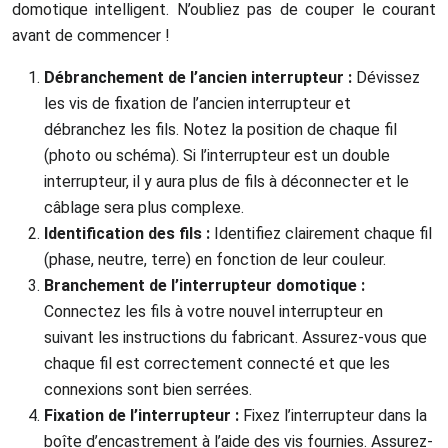
domotique intelligent. N’oubliez pas de couper le courant
avant de commencer !
Débranchement de l’ancien interrupteur :
Dévissez
les vis de fixation de l’ancien interrupteur et
débranchez les fils. Notez la position de chaque fil
(photo ou schéma). Si l’interrupteur est un double
interrupteur, il y aura plus de fils à déconnecter et le
câblage sera plus complexe.
Identification des fils :
Identifiez clairement chaque fil
(phase, neutre, terre) en fonction de leur couleur.
Branchement de l’interrupteur domotique :
Connectez les fils à votre nouvel interrupteur en
suivant les instructions du fabricant. Assurez-vous que
chaque fil est correctement connecté et que les
connexions sont bien serrées.
Fixation de l’interrupteur :
Fixez l’interrupteur dans la
boîte d’encastrement à l’aide des vis fournies. Assurez-