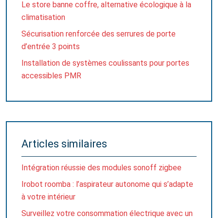
Le store banne coffre, alternative écologique à la
climatisation
Sécurisation renforcée des serrures de porte
d’entrée 3 points
Installation de systèmes coulissants pour portes
accessibles PMR
Articles similaires
Intégration réussie des modules sonoff zigbee
Irobot roomba : l’aspirateur autonome qui s’adapte
à votre intérieur
Surveillez votre consommation électrique avec un